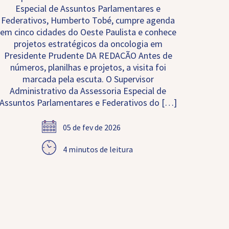
Especial de Assuntos Parlamentares e
Federativos, Humberto Tobé, cumpre agenda
em cinco cidades do Oeste Paulista e conhece
projetos estratégicos da oncologia em
Presidente Prudente DA REDACÃO Antes de
números, planilhas e projetos, a visita foi
marcada pela escuta. O Supervisor
Administrativo da Assessoria Especial de
Assuntos Parlamentares e Federativos do […]
05 de fev de 2026
4 minutos de leitura