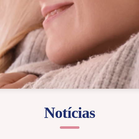
Notícias