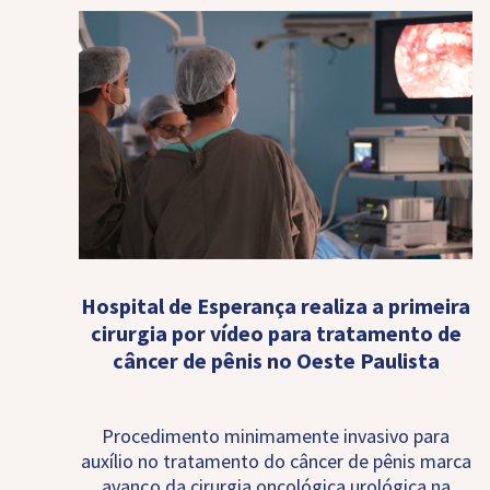
Hospital de Esperança realiza a primeira
cirurgia por vídeo para tratamento de
câncer de pênis no Oeste Paulista
Procedimento minimamente invasivo para
auxílio no tratamento do câncer de pênis marca
avanço da cirurgia oncológica urológica na