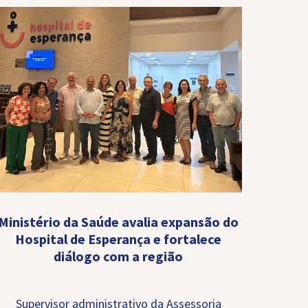
Ministério da Saúde avalia expansão do
Hospital de Esperança e fortalece
diálogo com a região
Supervisor administrativo da Assessoria