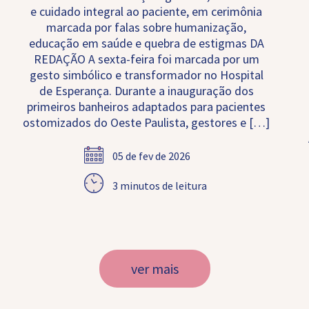
e cuidado integral ao paciente, em cerimônia
marcada por falas sobre humanização,
educação em saúde e quebra de estigmas DA
REDAÇÃO A sexta-feira foi marcada por um
gesto simbólico e transformador no Hospital
de Esperança. Durante a inauguração dos
primeiros banheiros adaptados para pacientes
ostomizados do Oeste Paulista, gestores e […]
05 de fev de 2026
3 minutos de leitura
ver mais