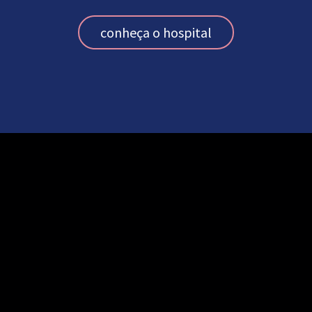
conheça o hospital