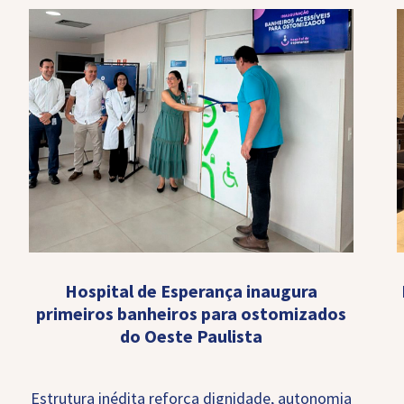
Hospital de Esperança inaugura
primeiros banheiros para ostomizados
do Oeste Paulista
Estrutura inédita reforça dignidade, autonomia