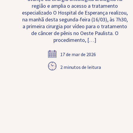
região e amplia o acesso a tratamento
especializado O Hospital de Esperança realizou,
na manhã desta segunda-feira (16/03), às 7h30,
a primeira cirurgia por vídeo para o tratamento
de câncer de pênis no Oeste Paulista. O
procedimento, […]
17 de mar de 2026
2 minutos de leitura