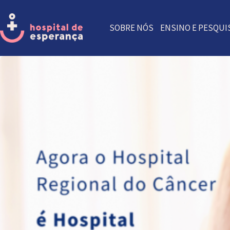
SOBRE NÓS
ENSINO E PESQUI