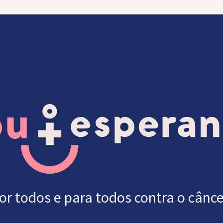
or todos e para todos contra o cânce