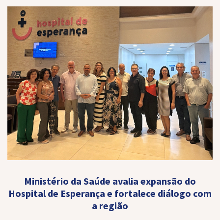
Ministério da Saúde avalia expansão do
Hospital de Esperança e fortalece diálogo com
a região