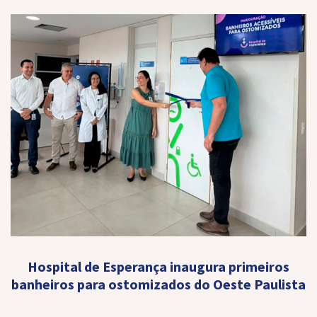
Hospital de Esperança inaugura primeiros
banheiros para ostomizados do Oeste Paulista