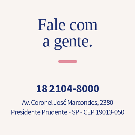
Fale com
a gente.
18 2104-8000
Av. Coronel José Marcondes, 2380
Presidente Prudente - SP - CEP 19013-050