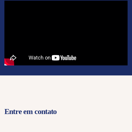
Entre em contato