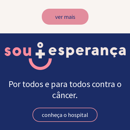
ver mais
Por todos e para todos contra o
câncer.
conheça o hospital