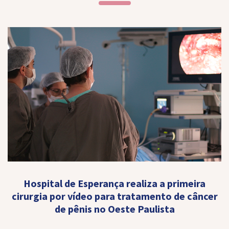
Hospital de Esperança realiza a primeira
cirurgia por vídeo para tratamento de câncer
de pênis no Oeste Paulista