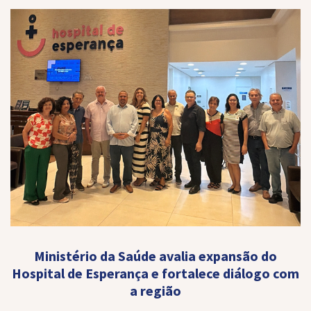
Ministério da Saúde avalia expansão do
Hospital de Esperança e fortalece diálogo com
a região