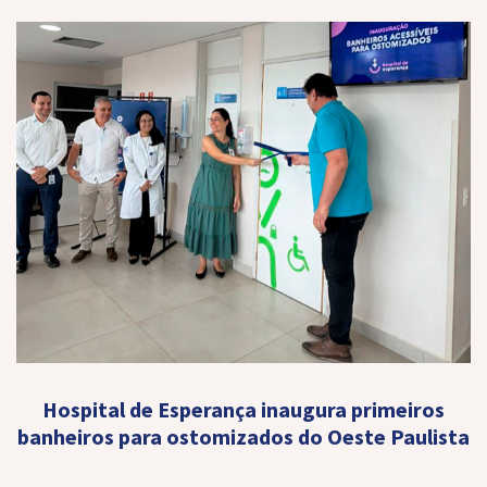
Hospital de Esperança inaugura primeiros
banheiros para ostomizados do Oeste Paulista