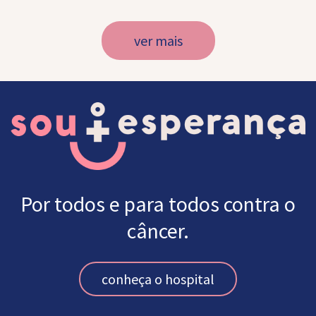
ver mais
Por todos e para todos contra o
câncer.
conheça o hospital