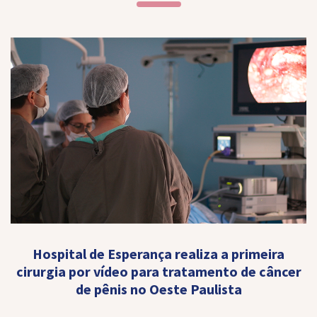
Hospital de Esperança realiza a primeira
cirurgia por vídeo para tratamento de câncer
de pênis no Oeste Paulista