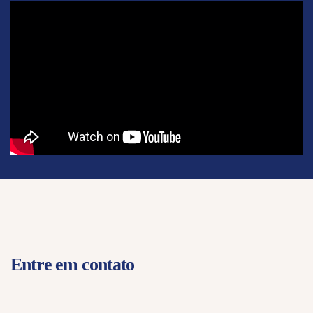
Entre em contato