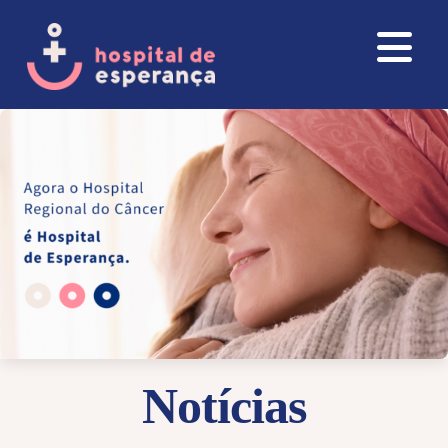
Notícias