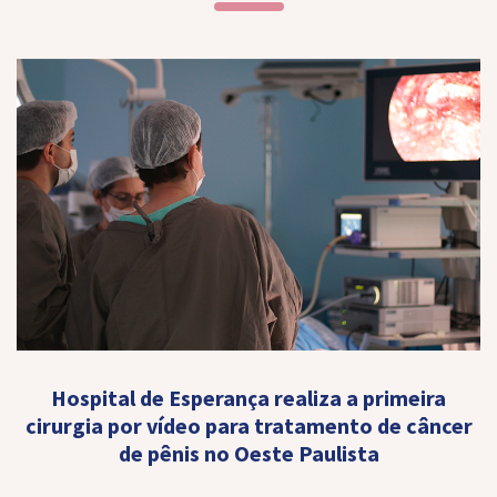
Hospital de Esperança realiza a primeira
cirurgia por vídeo para tratamento de câncer
de pênis no Oeste Paulista