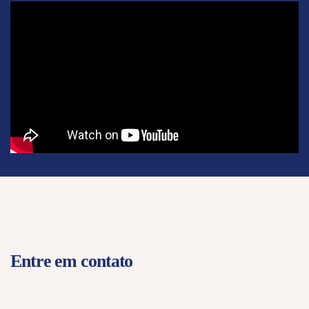
Entre em contato