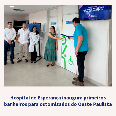
Hospital de Esperança inaugura primeiros
banheiros para ostomizados do Oeste Paulista