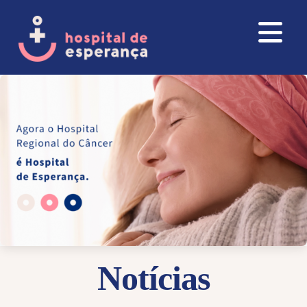
Notícias