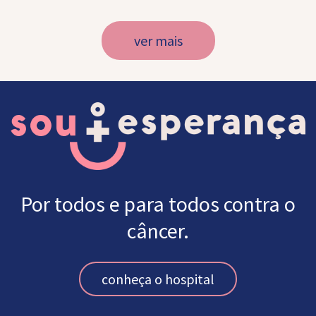
ver mais
Por todos e para todos contra o
câncer.
conheça o hospital