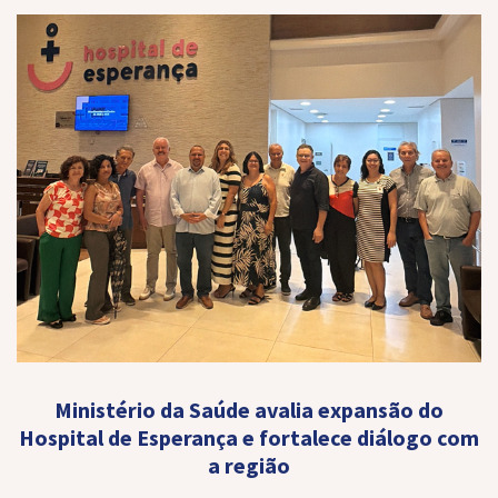
Ministério da Saúde avalia expansão do
Hospital de Esperança e fortalece diálogo com
a região