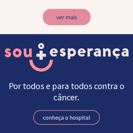
ver mais
Por todos e para todos contra o
câncer.
conheça o hospital