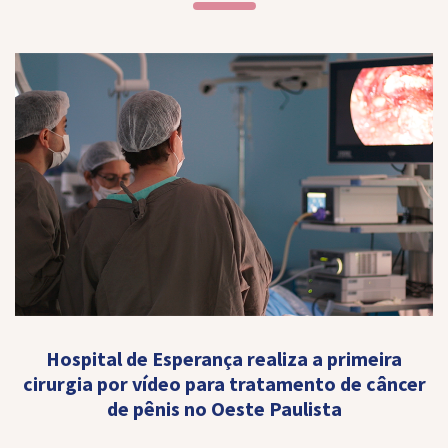
Hospital de Esperança realiza a primeira
cirurgia por vídeo para tratamento de câncer
de pênis no Oeste Paulista