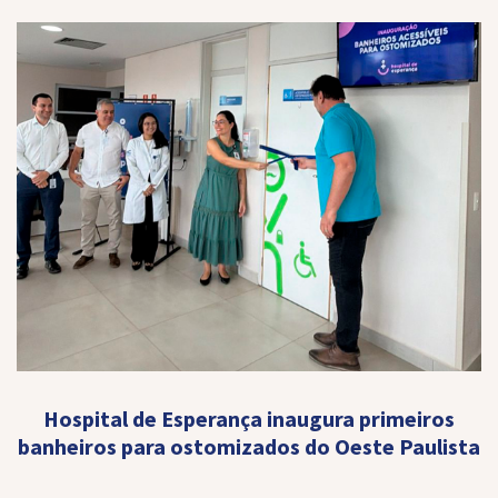
Hospital de Esperança inaugura primeiros
banheiros para ostomizados do Oeste Paulista