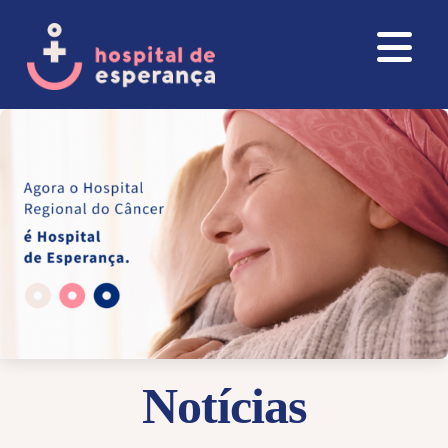
Notícias