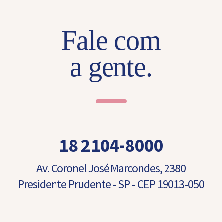
Fale com
a gente.
18 2104-8000
Av. Coronel José Marcondes, 2380
Presidente Prudente - SP - CEP 19013-050