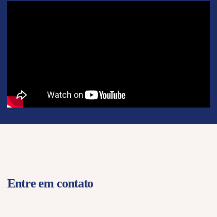
Entre em contato