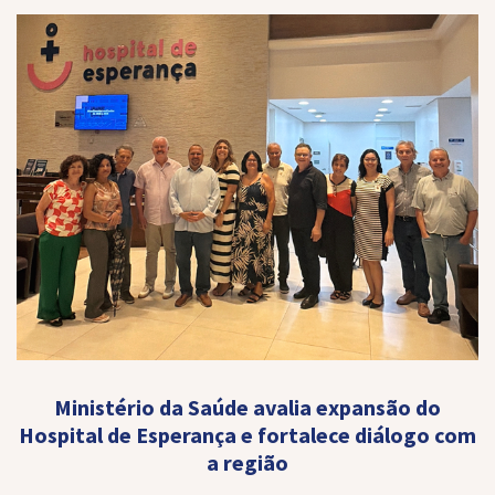
Ministério da Saúde avalia expansão do
Hospital de Esperança e fortalece diálogo com
a região