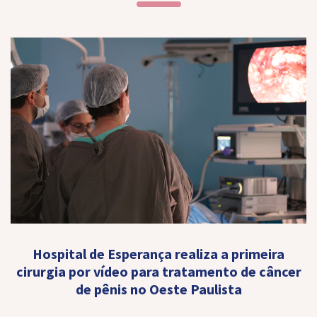
Hospital de Esperança realiza a primeira
cirurgia por vídeo para tratamento de câncer
de pênis no Oeste Paulista