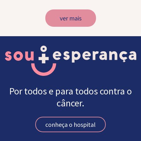
ver mais
Por todos e para todos contra o
câncer.
conheça o hospital