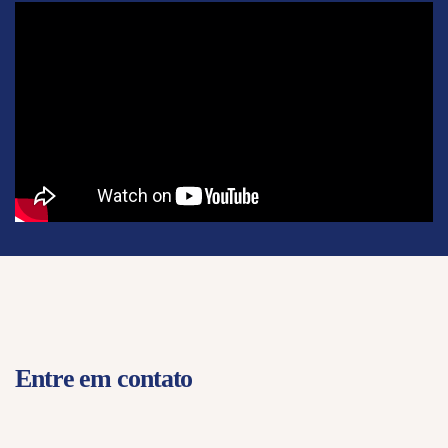
Entre em contato