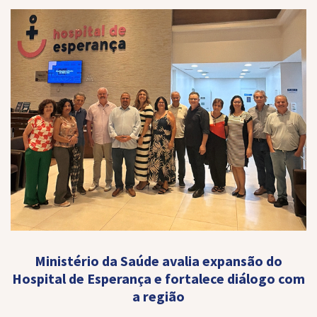
Ministério da Saúde avalia expansão do
Hospital de Esperança e fortalece diálogo com
a região