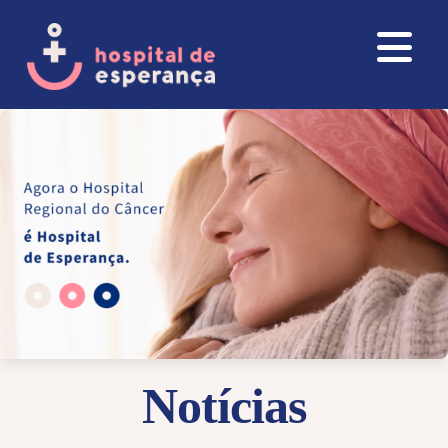
Notícias