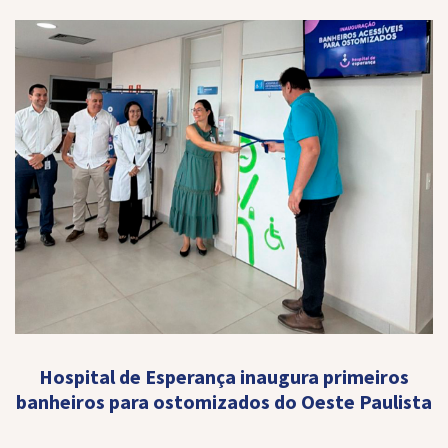
Hospital de Esperança inaugura primeiros
banheiros para ostomizados do Oeste Paulista