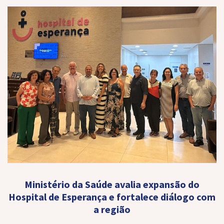
Ministério da Saúde avalia expansão do
Hospital de Esperança e fortalece diálogo com
a região