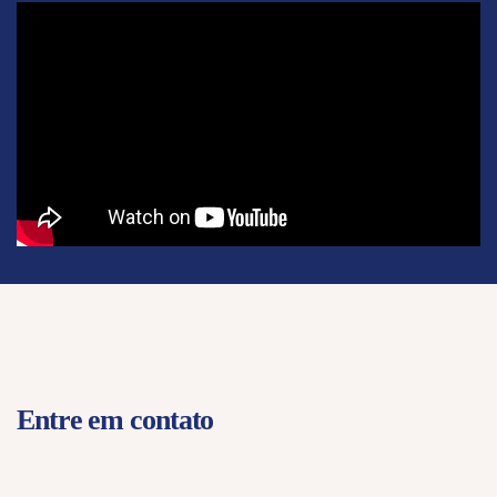
Entre em contato