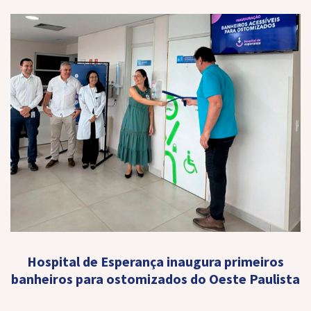
Hospital de Esperança inaugura primeiros
banheiros para ostomizados do Oeste Paulista