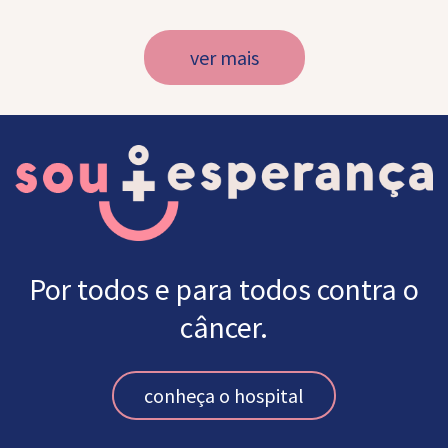
ver mais
Por todos e para todos contra o
câncer.
conheça o hospital