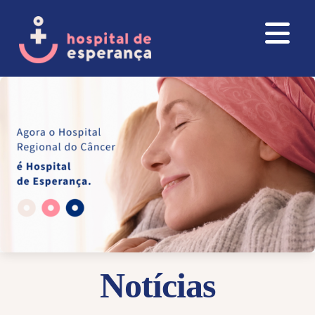
Notícias