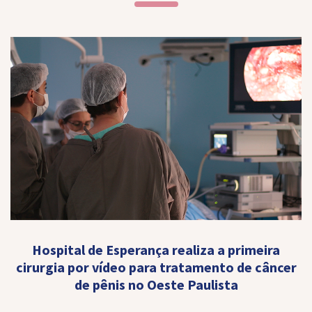
Hospital de Esperança realiza a primeira
cirurgia por vídeo para tratamento de câncer
de pênis no Oeste Paulista