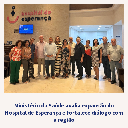
Ministério da Saúde avalia expansão do
Hospital de Esperança e fortalece diálogo com
a região