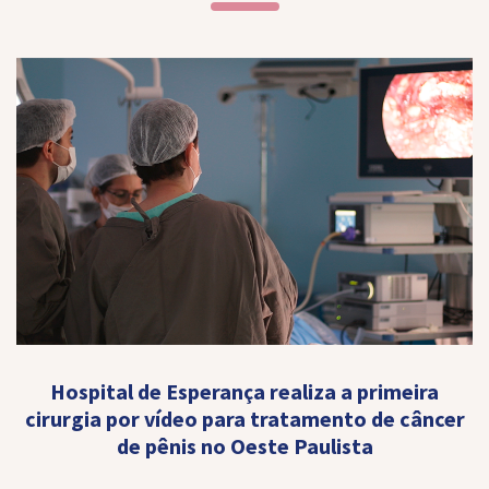
Hospital de Esperança realiza a primeira
cirurgia por vídeo para tratamento de câncer
de pênis no Oeste Paulista