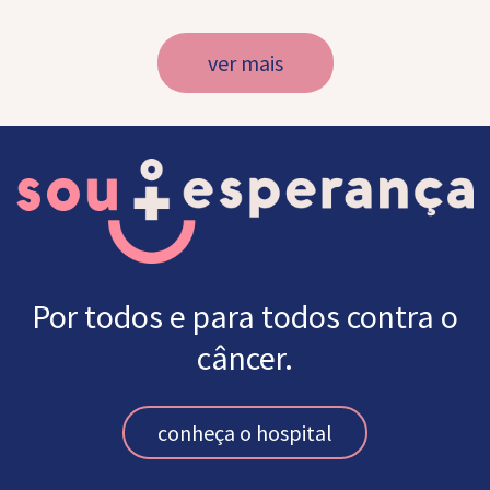
ver mais
Por todos e para todos contra o
câncer.
conheça o hospital