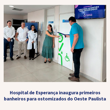
Hospital de Esperança inaugura primeiros
banheiros para ostomizados do Oeste Paulista