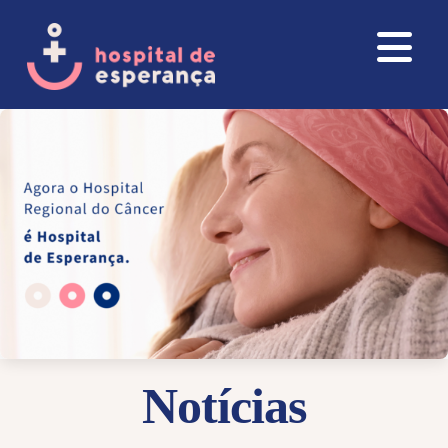
Notícias