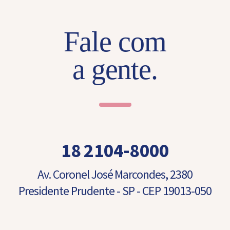
Fale com
a gente.
18 2104-8000
Av. Coronel José Marcondes, 2380
Presidente Prudente - SP - CEP 19013-050