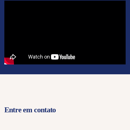
Entre em contato